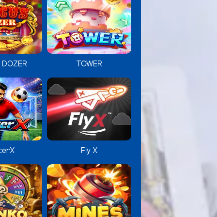
S DOZER
TOWER
cerX
Fly X