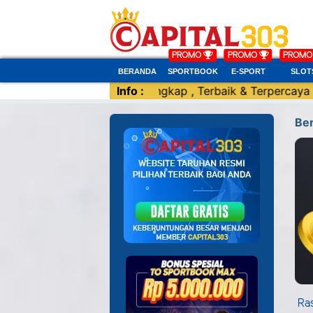
PROMO
PROMO
PROM
BERANDA
SPORTBOOK
E-SPORT
SLOT
 Terbaik & Terpercaya di Indonesia! ✔️Segera dapatkan
Info :
Be
Ras