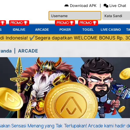
Download APK
Live Chat
O
PROMO
PROMO
PROMO
S
IDNLIVE
ARCADE
POKER
TOGEL
LIVE CASINO
T
 WELCOME BONUS Rp. 30.000, PROMO MIDNIGHT CUAN,, EVE
randa
ARCADE
akan Sensasi Menang yang Tak Terlupakan! Arcade kami hadir de