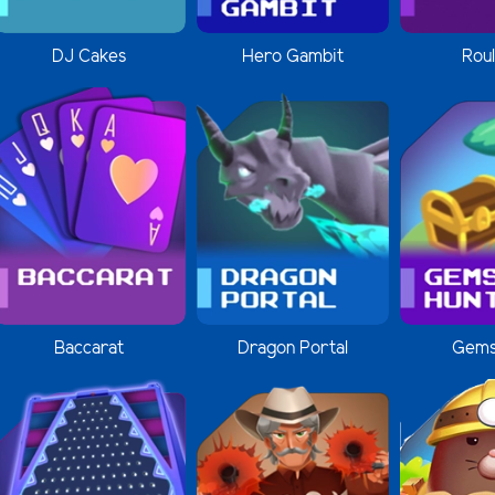
DJ Cakes
Hero Gambit
Rou
Baccarat
Dragon Portal
Gems