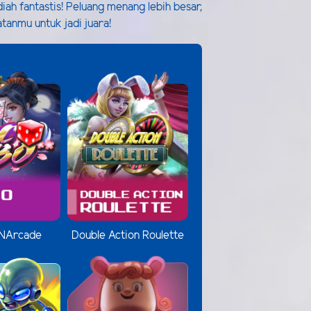
h fantastis! Peluang menang lebih besar,
anmu untuk jadi juara!
DNArcade
Double Action Roulette