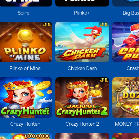
Spire+
Plinko+
Big Ba
Plinko of Mine
Chicken Dash
Cras
Crazy Hunter
Crazy Hunter 2
MONEY T