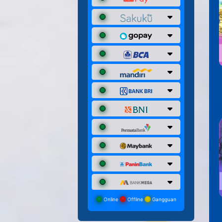
Online
Offline
Gangguan