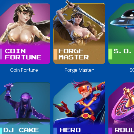
Coin Fortune
Forge Master
S