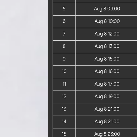
5
Aug 8 09:00
6
Aug 8 10:00
7
Aug 8 12:00
8
Aug 8 13:00
9
Aug 8 15:00
10
Aug 8 16:00
11
Aug 8 17:00
12
Aug 8 19:00
13
Aug 8 21:00
14
Aug 8 21:00
15
Aug 8 23:00