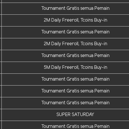
Tournament Gratis semua Pemain
2M Daily Freeroll, Tcoins Buy-in
Tournament Gratis semua Pemain
2M Daily Freeroll, Tcoins Buy-in
Tournament Gratis semua Pemain
5M Daily Freeroll, Tcoins Buy-in
Tournament Gratis semua Pemain
Tournament Gratis semua Pemain
Tournament Gratis semua Pemain
SUPER SATURDAY
Tournament Gratis semua Pemain