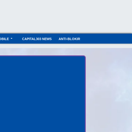
OBILE
CAPITAL303 NEWS
ANTI-BLOKIR