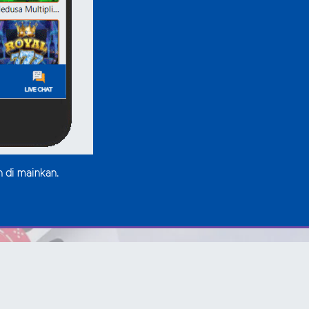
n di mainkan.